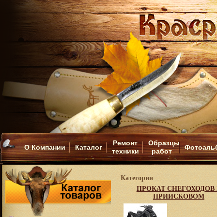
Ремонт
Образцы
О Компании
Каталог
Фотоаль
техники
работ
Категории
ПРОКАТ СНЕГОХОДОВ 
ПРИИСКОВОМ