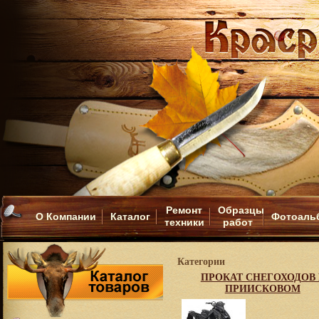
Ремонт
Образцы
О Компании
Каталог
Фотоаль
техники
работ
Категории
ПРОКАТ СНЕГОХОДОВ 
ПРИИСКОВОМ