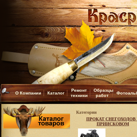
Ремонт
Образцы
О Компании
Каталог
Фотоаль
техники
работ
Категории
ПРОКАТ СНЕГОХОДОВ 
ПРИИСКОВОМ