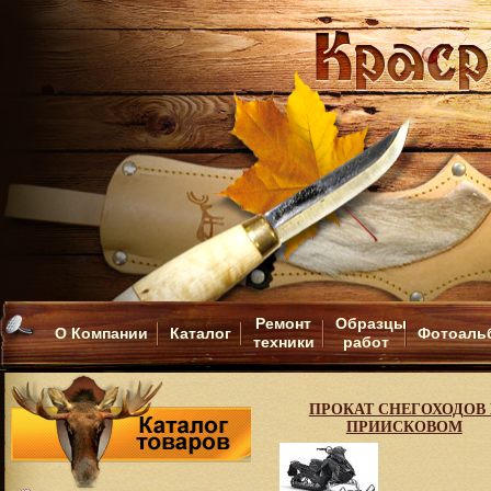
Ремонт
Образцы
О Компании
Каталог
Фотоаль
техники
работ
ПРОКАТ СНЕГОХОДОВ 
ПРИИСКОВОМ